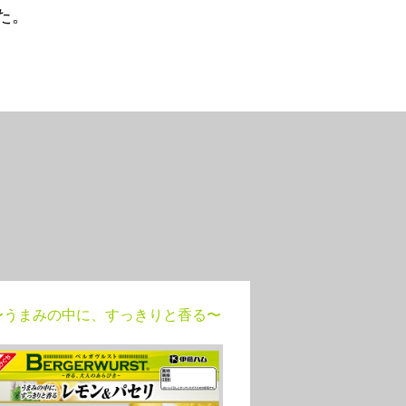
た。
〜うまみの中に、すっきりと香る〜