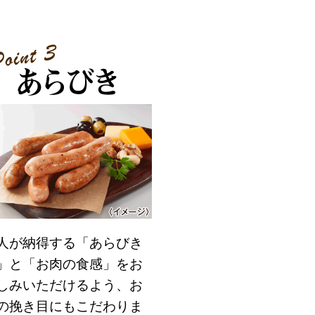
人が納得する「あらびき
」と「お肉の食感」をお
しみいただけるよう、お
の挽き目にもこだわりま