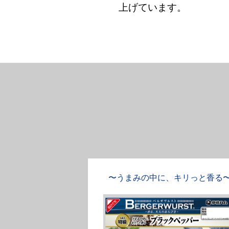
上げています。
〜うまみの中に、キリっと香る