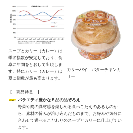
スープとカリー（カレー）は
季節指数が安定しており、食
卓に年間をとおして出現しま
カリーパイ
バターチキンカ
す。特にカリー（カレー）は
リー
夏に指数が最も高まります。
【 商品特長 】
バラエティ豊かな５品の品ぞろえ
野菜や肉の具材感を楽しめる食べごたえのあるものか
ら、素材の旨みが溶け込んだものまで、お好みや気分に
合わせて選べるこだわりのスープとカリーに仕上げてい
ます。