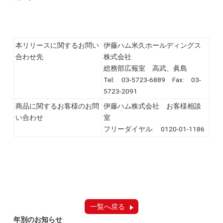
本リリースに関するお問い
伊藤ハム米久ホールディングス
合わせ先
株式会社
総務部広報室 高武、眞島
Tel: 03-5723-6889 Fax: 03-
5723-2091
商品に関するお客様のお問
伊藤ハム株式会社 お客様相談
い合わせ
室
フリーダイヤル: 0120-01-1186
一覧へ戻る
年別のお知らせ