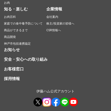
お肉
知る・楽しむ
企業情報
お肉百科
会社案内
家庭での食中毒予防について
株主/投資家の皆様へ
商品ができるまで
CSR情報へ
商品開発
神戸市包括連携協定
お知らせ
安全・安心への取り組み
お客様窓口
採用情報
伊藤ハム公式アカウント