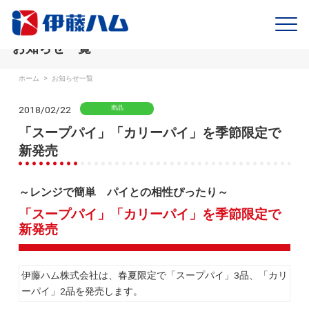
お知らせ一覧
ホーム
>
お知らせ一覧
2018/02/22
商品
「スープパイ」「カリーパイ」を季節限定で
新発売
～レンジで簡単 パイとの相性ぴったり～
「スープパイ」「カリーパイ」を季節限定で
新発売
伊藤ハム株式会社は、春夏限定で「スープパイ」3品、「カリ
ーパイ」2品を発売します。