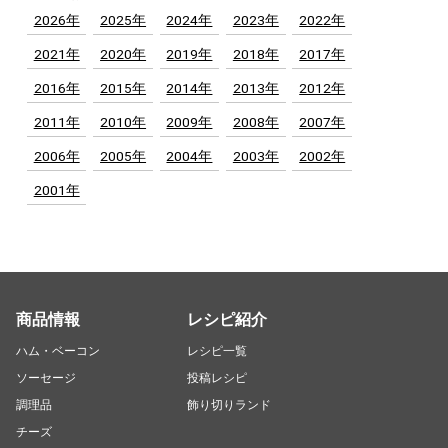
2026年
2025年
2024年
2023年
2022年
2021年
2020年
2019年
2018年
2017年
2016年
2015年
2014年
2013年
2012年
2011年
2010年
2009年
2008年
2007年
2006年
2005年
2004年
2003年
2002年
2001年
商品情報
レシピ紹介
ハム・ベーコン
レシピ一覧
ソーセージ
投稿レシピ
調理品
飾り切りランド
チーズ