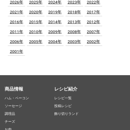
2026年
2025年
2024年
2023年
2022年
2021年
2020年
2019年
2018年
2017年
2016年
2015年
2014年
2013年
2012年
2011年
2010年
2009年
2008年
2007年
2006年
2005年
2004年
2003年
2002年
2001年
商品情報
レシピ紹介
ハム・ベーコン
レシピ一覧
ソーセージ
投稿レシピ
調理品
飾り切りランド
チーズ
お肉