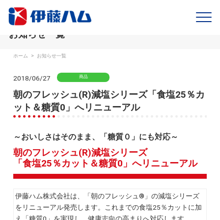
お知らせ一覧
ホーム
>
お知らせ一覧
2018/06/27
商品
朝のフレッシュ(R)減塩シリーズ「食塩25％カ
ット＆糖質0」へリニューアル
～おいしさはそのまま、「糖質０」にも対応～
朝のフレッシュ(R)減塩シリーズ
「食塩25％カット＆糖質0」へリニューアル
伊藤ハム株式会社は、「朝のフレッシュ®」の減塩シリーズ
をリニューアル発売します。これまでの食塩25％カットに加
え「糖質0」を実現し、健康志向の高まりへ対応します。