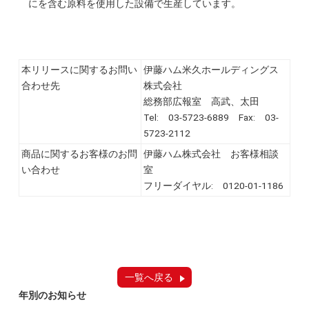
にを含む原料を使用した設備で生産しています。
本リリースに関するお問い
伊藤ハム米久ホールディングス
合わせ先
株式会社
総務部広報室 高武、太田
Tel: 03-5723-6889 Fax: 03-
5723-2112
商品に関するお客様のお問
伊藤ハム株式会社 お客様相談
い合わせ
室
フリーダイヤル: 0120-01-1186
一覧へ戻る
年別のお知らせ