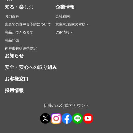
知る・楽しむ
企業情報
お肉百科
会社案内
家庭での食中毒予防について
株主/投資家の皆様へ
商品ができるまで
CSR情報へ
商品開発
神戸市包括連携協定
お知らせ
安全・安心への取り組み
お客様窓口
採用情報
伊藤ハム公式アカウント