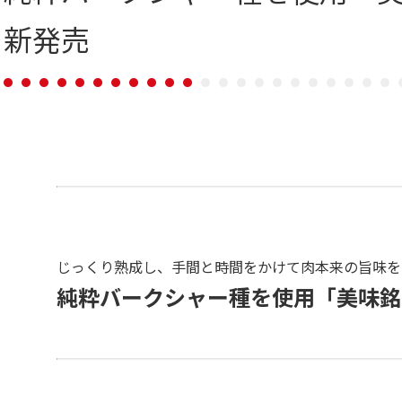
新発売
じっくり熟成し、手間と時間をかけて肉本来の旨味を
純粋バークシャー種を使用「美味銘