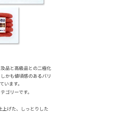
普及品と高級品との二極化
、しかも値頃感のあるバリ
ています。
テゴリーです。
仕上げた、しっとりした