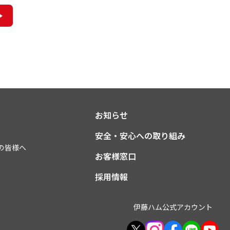
お知らせ
安全・安心への取り組み
の皆様へ
お客様窓口
採用情報
伊藤ハム公式アカウント