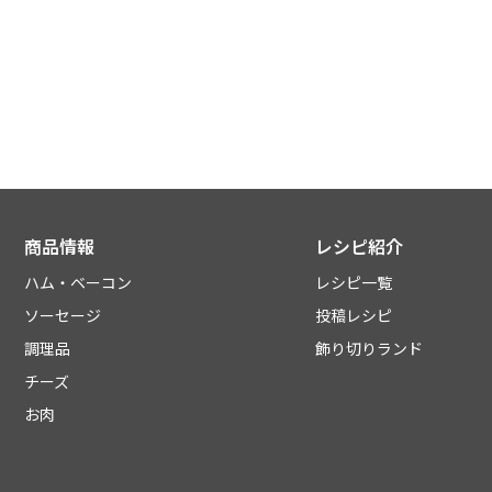
商品情報
レシピ紹介
ハム・ベーコン
レシピ一覧
ソーセージ
投稿レシピ
調理品
飾り切りランド
チーズ
お肉