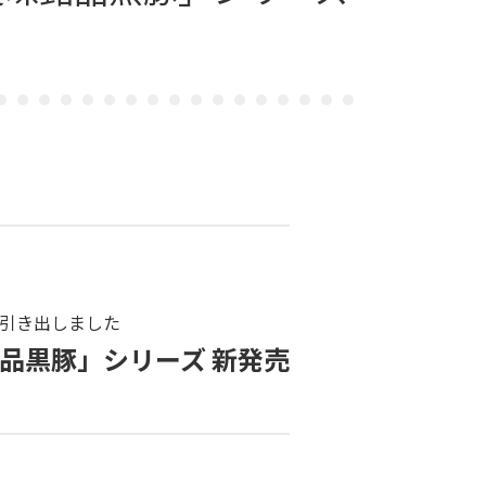
引き出しました
品黒豚」シリーズ 新発売