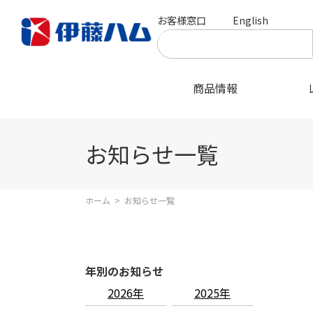
お客様窓口
English
商品情報
お知らせ一覧
ホーム
>
お知らせ一覧
年別のお知らせ
2026年
2025年