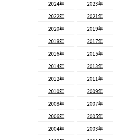
2024年
2023年
2022年
2021年
2020年
2019年
2018年
2017年
2016年
2015年
2014年
2013年
2012年
2011年
2010年
2009年
2008年
2007年
2006年
2005年
2004年
2003年