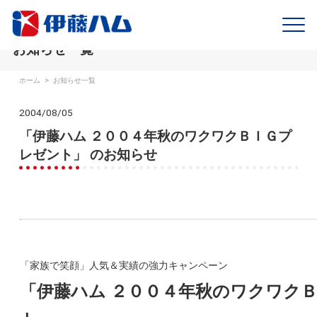
お知らせ一覧
ホーム
>
お知らせ一覧
2004/08/05
「伊藤ハム ２００４年秋のワクワクＢＩＧプ
レゼント」 のお知らせ
「家族で笑顔」人気＆実績の強力キャンペーン
「伊藤ハム ２００４年秋のワクワク