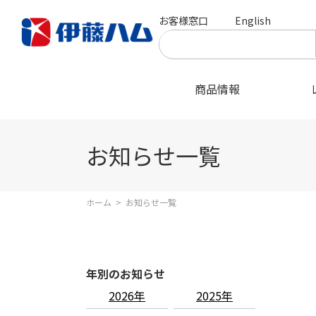
お客様窓口
English
商品情報
お知らせ一覧
ホーム
>
お知らせ一覧
年別のお知らせ
2026年
2025年