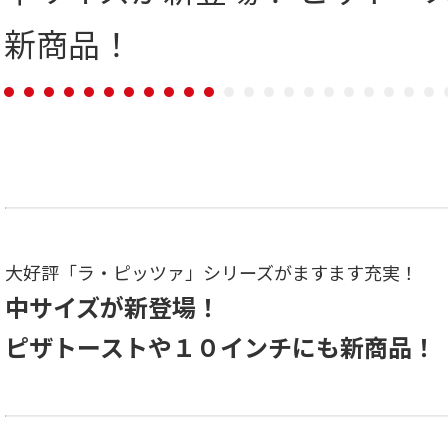
新商品！
大好評「ラ・ピッツァ」シリーズがますます充実！
中サイズが新登場！
ピザトーストや１０インチにも新商品！