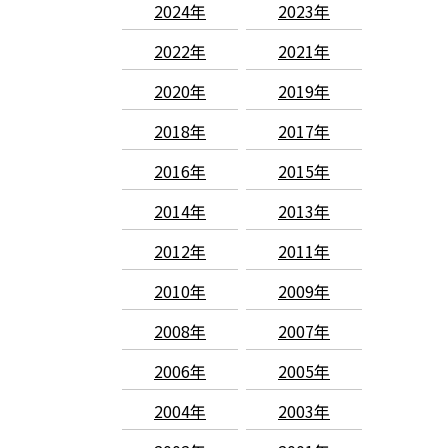
2024年
2023年
2022年
2021年
2020年
2019年
2018年
2017年
2016年
2015年
2014年
2013年
2012年
2011年
2010年
2009年
2008年
2007年
2006年
2005年
2004年
2003年