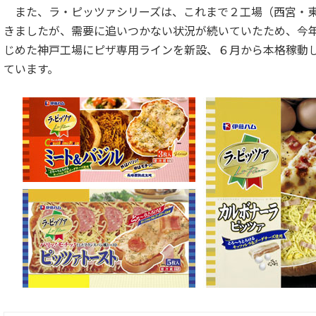
また、ラ・ピッツァシリーズは、これまで２工場（西宮・
きましたが、需要に追いつかない状況が続いていたため、今
じめた神戸工場にピザ専用ラインを新設、６月から本格稼動
ています。