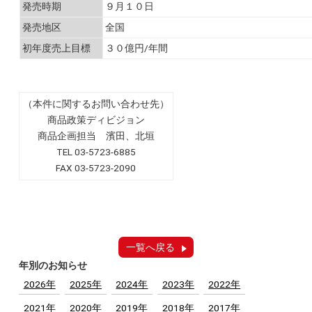
発売時期
９月１０日
発売地区
全国
初年度売上目標
３０億円/年間
（本件に関するお問い合わせ先）
商品政策ディビジョン
商品企画担当 濱田、北垣
TEL 03-5723-6885
FAX 03-5723-2090
一覧へ戻る
年別のお知らせ
2026年
2025年
2024年
2023年
2022年
2021年
2020年
2019年
2018年
2017年