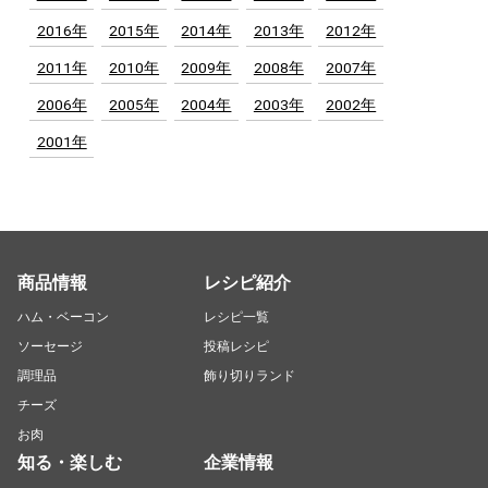
2016年
2015年
2014年
2013年
2012年
2011年
2010年
2009年
2008年
2007年
2006年
2005年
2004年
2003年
2002年
2001年
商品情報
レシピ紹介
ハム・ベーコン
レシピ一覧
ソーセージ
投稿レシピ
調理品
飾り切りランド
チーズ
お肉
知る・楽しむ
企業情報