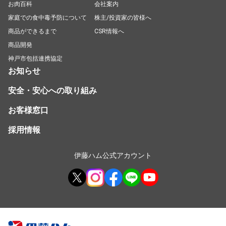
お肉百科
会社案内
家庭での食中毒予防について
株主/投資家の皆様へ
商品ができるまで
CSR情報へ
商品開発
神戸市包括連携協定
お知らせ
安全・安心への取り組み
お客様窓口
採用情報
伊藤ハム公式アカウント