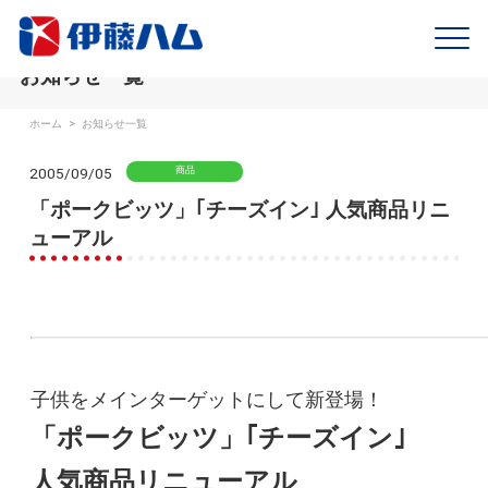
お知らせ一覧
ホーム
>
お知らせ一覧
2005/09/05
商品
「ポークビッツ」｢チーズイン｣ 人気商品リニ
ューアル
子供をメインターゲットにして新登場！
「ポークビッツ」｢チーズイン｣
人気商品リニューアル