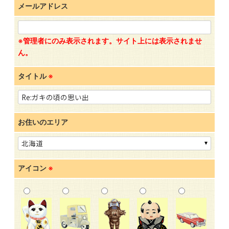
メールアドレス
※管理者にのみ表示されます。サイト上には表示されませ
ん。
タイトル
※
お住いのエリア
アイコン
※