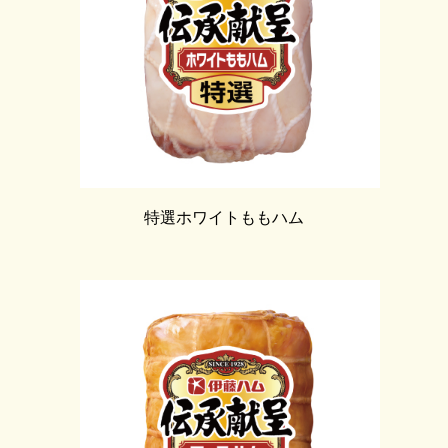
特選ホワイトももハム