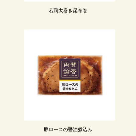
若鶏太巻き昆布巻
豚ロースの醤油煮込み