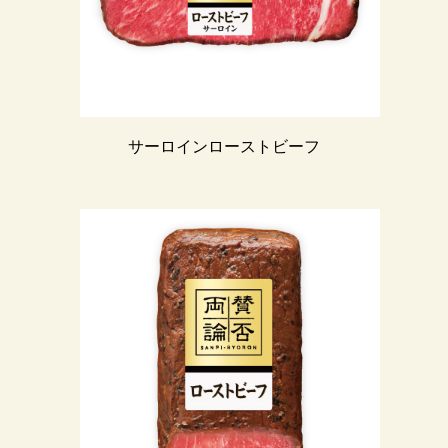
サーロインローストビーフ