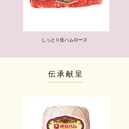
しっとり生ハムロース
伝承献呈