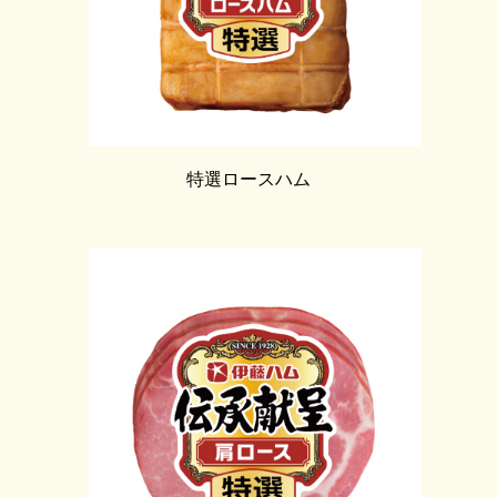
特選ロースハム