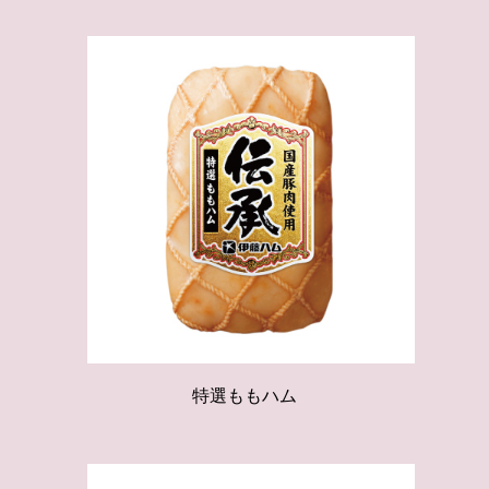
特選ももハム