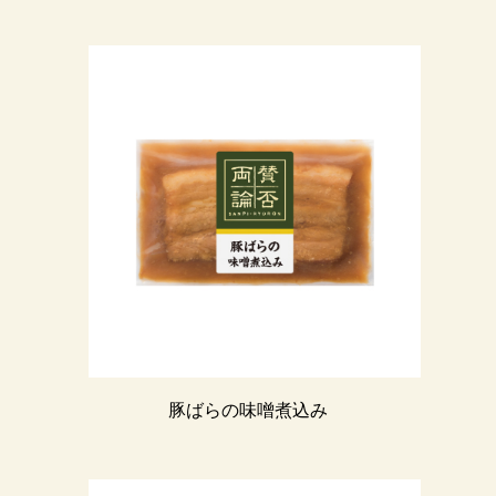
豚ばらの味噌煮込み