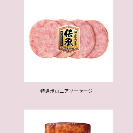
特選ボロニアソーセージ