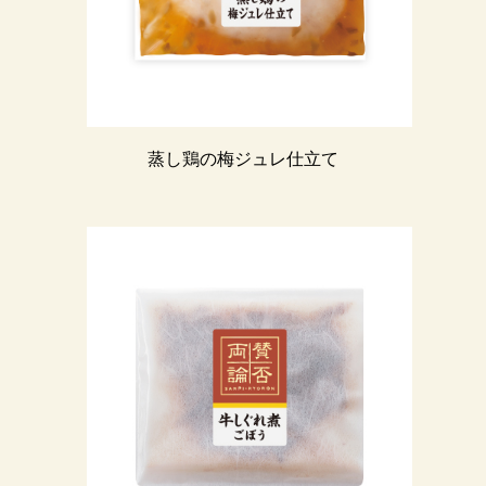
蒸し鶏の梅ジュレ仕立て