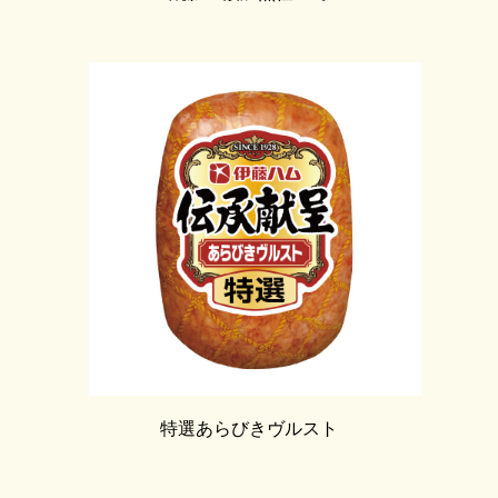
特選あらびきヴルスト