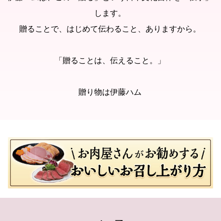
します。
贈ることで、はじめて伝わること、ありますから。
「贈ることは、伝えること。」
贈り物は伊藤ハム