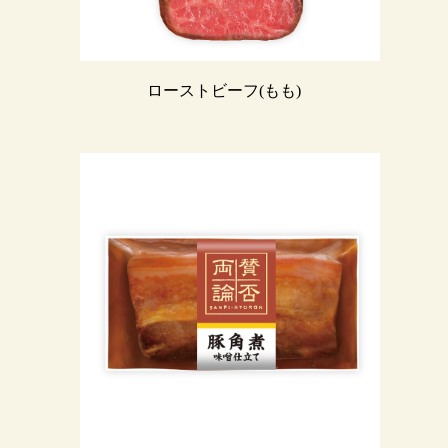
ローストビーフ(もも)