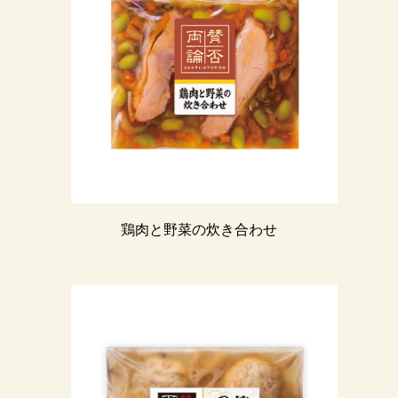
鶏肉と野菜の炊き合わせ