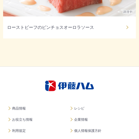
ローストビーフのピンチョスオーロラソース
商品情報
レシピ
お役立ち情報
企業情報
利用規定
個人情報保護方針