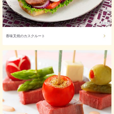
香味叉焼のカスクルート