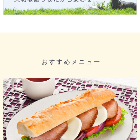
おすすめメニュー