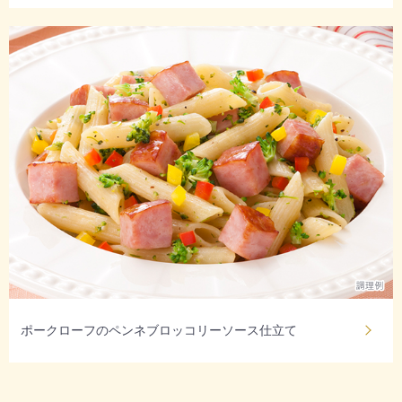
ポークローフのペンネブロッコリーソース仕立て