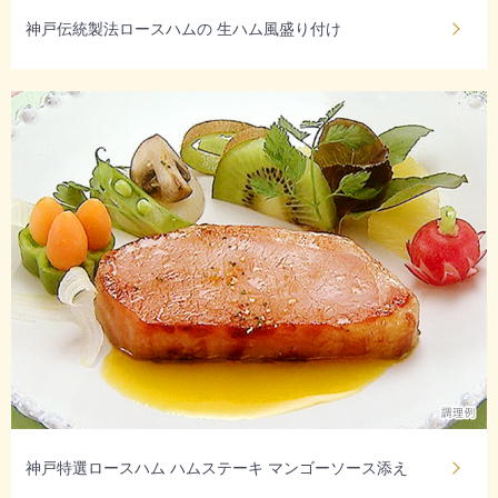
神戸伝統製法ロースハムの 生ハム風盛り付け
神戸特選ロースハム ハムステーキ マンゴーソース添え