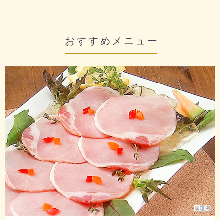
おすすめメニュー