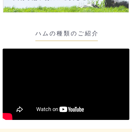
ハムの種類のご紹介