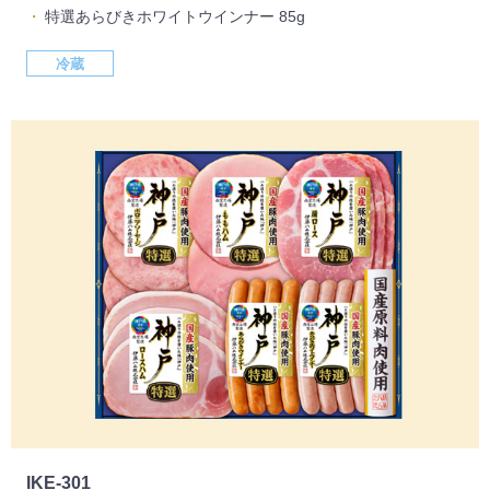
特選あらびきホワイトウインナー 85g
冷蔵
IKE-301