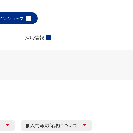
インショップ
採用情報
約
個人情報の保護について