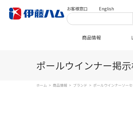
お客様窓口
English
商品情報
ポールウインナー掲示
ホーム
>
商品情報
>
ブランド
>
ポールウインナーソーセ