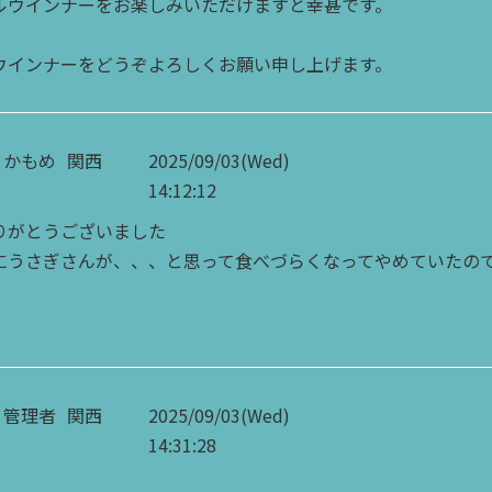
ルウインナーをお楽しみいただけますと幸甚です。
ウインナーをどうぞよろしくお願い申し上げます。
かもめ
関西
2025/09/03(Wed)
14:12:12
りがとうございました
にうさぎさんが、、、と思って食べづらくなってやめていたの
管理者
関西
2025/09/03(Wed)
14:31:28