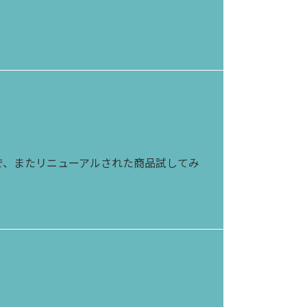
で、またリニューアルされた商品試してみ