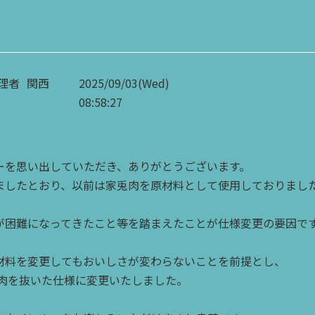
理者
関西
2025/09/03(Wed)
08:58:27
ーを思い出していただき、ありがとうございます。
ましたとおり、以前は家兎肉を原材料として使用しておりまし
が困難になってきたこと等を踏まえたことが仕様変更の要因で
材料を変更してもおいしさが変わらないことを前提とし、
兎肉を抜いた仕様に変更いたしました。