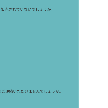
で販売されていないでしょうか。
でご連絡いただけませんでしょうか。