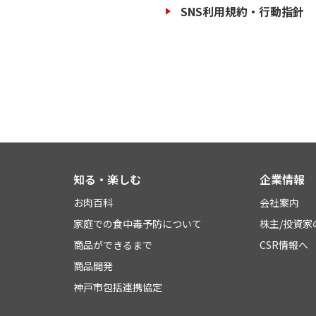
SNS利用規約・行動指針
知る・楽しむ
企業情報
お肉百科
会社案内
家庭での食中毒予防について
株主/投資家
商品ができるまで
CSR情報へ
商品開発
神戸市包括連携協定