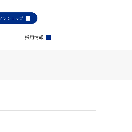
インショップ
採用情報