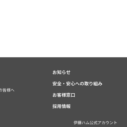
お知らせ
安全・安心への取り組み
の皆様へ
お客様窓口
採用情報
伊藤ハム公式アカウント