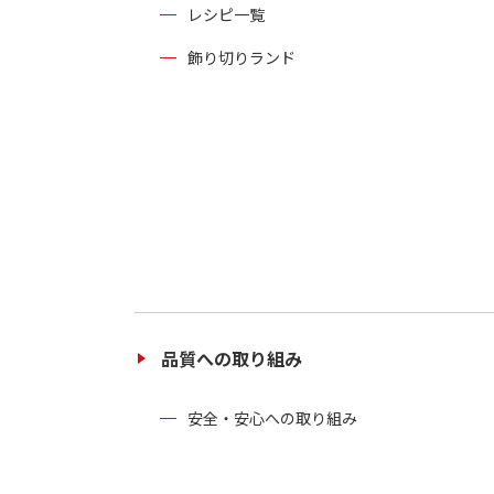
レシピ一覧
飾り切りランド
品質への取り組み
安全・安心への取り組み