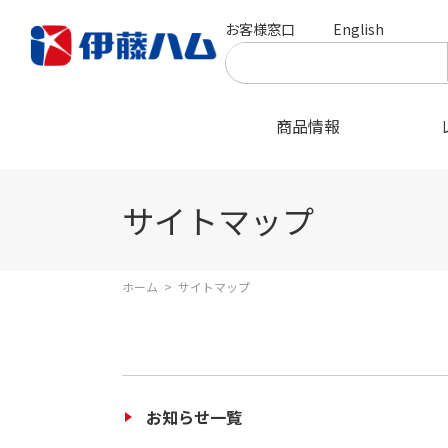
お客様窓口
English
商品情報
サイトマップ
ホーム
>
サイトマップ
お知らせ一覧