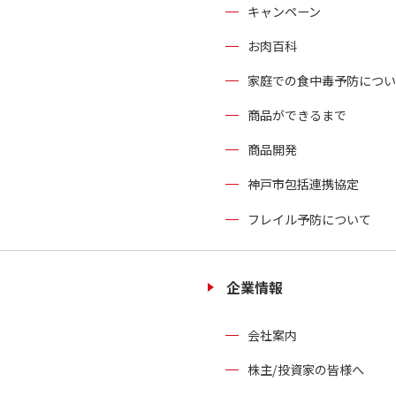
キャンペーン
お肉百科
家庭での食中毒予防につい
商品ができるまで
商品開発
神戸市包括連携協定
フレイル予防について
企業情報
会社案内
株主/投資家の皆様へ