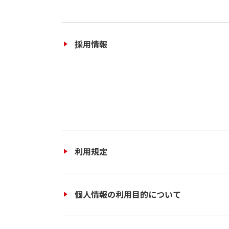
採用情報
利用規定
個人情報の利用目的について