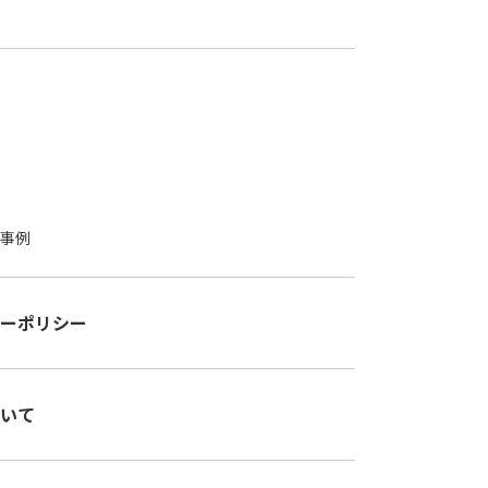
事例
ーポリシー
いて