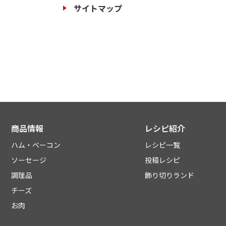
サイトマップ
商品情報
レシピ紹介
ハム・ベーコン
レシピ一覧
ソーセージ
投稿レシピ
調理品
飾り切りランド
チーズ
お肉