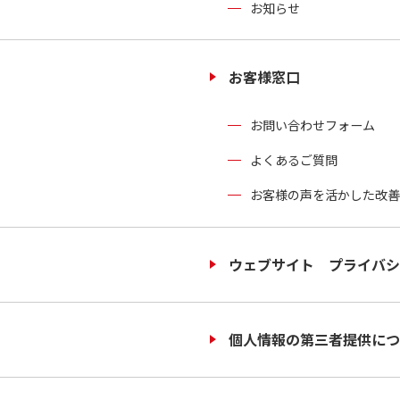
お知らせ
お客様窓口
お問い合わせフォーム
よくあるご質問
お客様の声を活かした改善
ウェブサイト プライバシ
個人情報の第三者提供につ