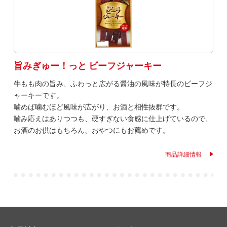
旨みぎゅー！っと ビーフジャーキー
牛もも肉の旨み、ふわっと広がる醤油の風味が特長のビーフジ
ャーキーです。
噛めば噛むほど風味が広がり、お酒と相性抜群です。
噛み応えはありつつも、硬すぎない食感に仕上げているので、
お酒のお供はもちろん、おやつにもお薦めです。
商品詳細情報