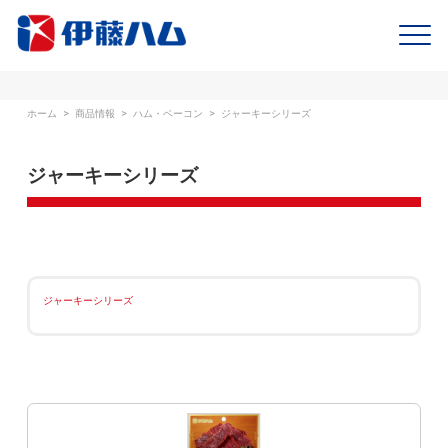
ホーム
>
商品情報
>
ハム・ベーコン
>
ジャーキーシリーズ
ジャーキーシリーズ
ジャーキーシリーズ