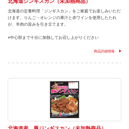
北海道ジンギスカン（未加熱商品）
北海道の定番料理「ジンギスカン」をご家庭でお楽しみいただ
けます。りんご・オレンジの果汁と赤ワインを使用したたれ
が、羊肉の旨みを引き立てます。
※中心部まで十分に加熱してお召し上がりください
商品詳細情報
北海道産 豚ジンギスカン（未加熱商品）