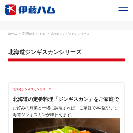
ホーム
>
商品情報
>
お肉
>
北海道ジンギスカンシリーズ
北海道ジンギスカンシリーズ
北海道ジンギスカンシリーズ
北海道の定番料理「ジンギスカン」をご家庭で
お好みの野菜と一緒に調理すれば、ご家庭で本格的な北
海道ジンギスカンが味わえます。