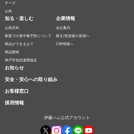
チーズ
お肉
知る・楽しむ
企業情報
お肉百科
会社案内
家庭での食中毒予防について
株主/投資家の皆様へ
商品ができるまで
CSR情報へ
商品開発
神戸市包括連携協定
お知らせ
安全・安心への取り組み
お客様窓口
採用情報
伊藤ハム公式アカウント