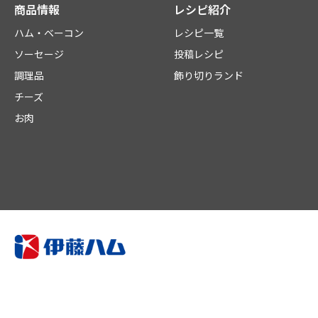
商品情報
レシピ紹介
ハム・ベーコン
レシピ一覧
ソーセージ
投稿レシピ
調理品
飾り切りランド
チーズ
お肉