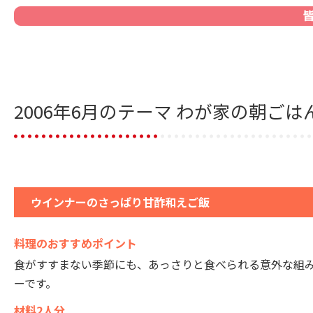
2006年6月のテーマ わが家の朝ごは
ウインナーのさっぱり甘酢和えご飯
料理のおすすめポイント
食がすすまない季節にも、あっさりと食べられる意外な組
ーです。
材料2人分