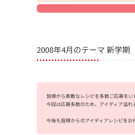
2008年4月のテーマ 新学
皆様から素敵なレシピを多数ご応募をい
今回は応募多数のため、アイディア溢れ
今後も皆様からのアイディアレシピをお