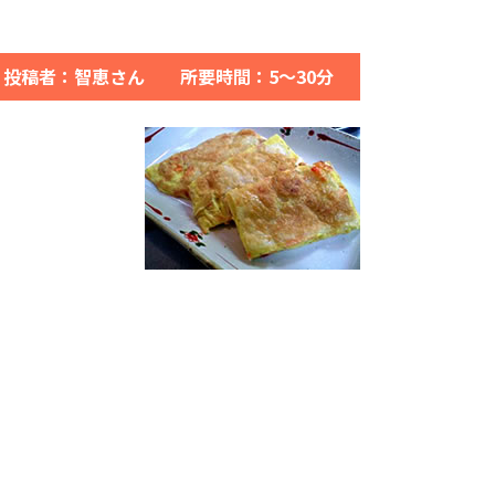
投稿者：智恵さん 所要時間：5～30分