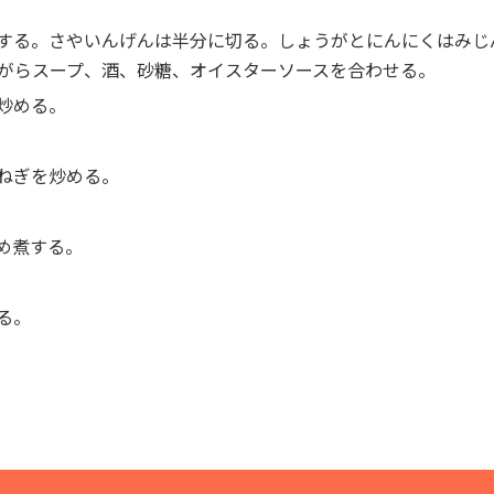
する。さやいんげんは半分に切る。しょうがとにんにくはみじ
がらスープ、酒、砂糖、オイスターソースを合わせる。
炒める。
ねぎを炒める。
め煮する。
る。