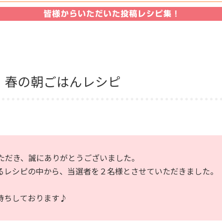
期 春の朝ごはんレシピ
ただき、誠にありがとうございました。
るレシピの中から、当選者を２名様とさせていただきました。
待ちしております♪