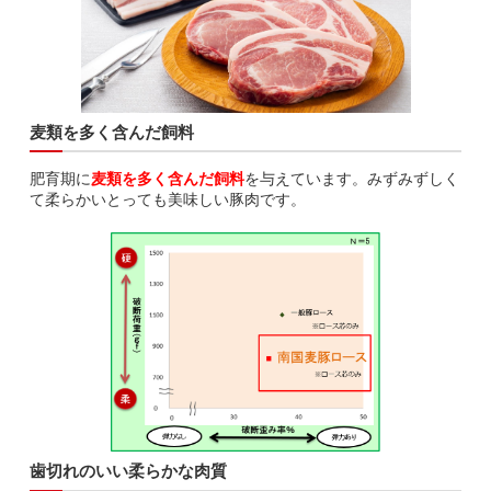
麦類を多く含んだ飼料
肥育期に
麦類を多く含んだ飼料
を与えています。みずみずしく
て柔らかいとっても美味しい豚肉です。
歯切れのいい柔らかな肉質