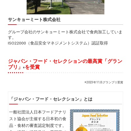
サンキョーミート株式会社
グループ会社のサンキョーミート株式会社で食肉加工していま
す。
ISO22000（食品安全マネジメントシステム）認証取得
ジャパン・フード・セレクションの最高賞「グラン
プリ」
を受賞
※
※2023年11月グランプリ受賞
「ジャパン・フード・セレクション」とは
一般社団法人日本フードアナリ
スト協会が主催する日本初の食
品・食材の審査認定制度です。