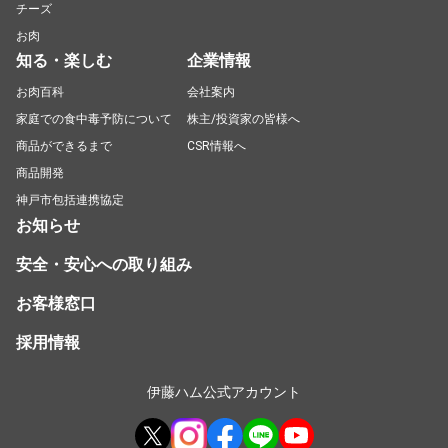
チーズ
お肉
知る・楽しむ
企業情報
お肉百科
会社案内
家庭での食中毒予防について
株主/投資家の皆様へ
商品ができるまで
CSR情報へ
商品開発
神戸市包括連携協定
お知らせ
安全・安心への取り組み
お客様窓口
採用情報
伊藤ハム公式アカウント