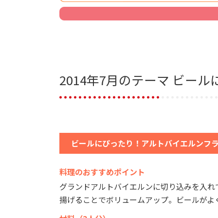
2014年7月のテーマ ビ
ビールにぴったり！アルトバイエルンフ
料理のおすすめポイント
グランドアルトバイエルンに切り込みを入れ
揚げることでボリュームアップ。ビールがよ