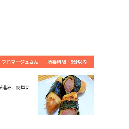
：フロマージュさん 所要時間：5分以内
が進み、簡単に