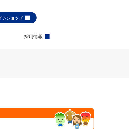
インショップ
採用情報