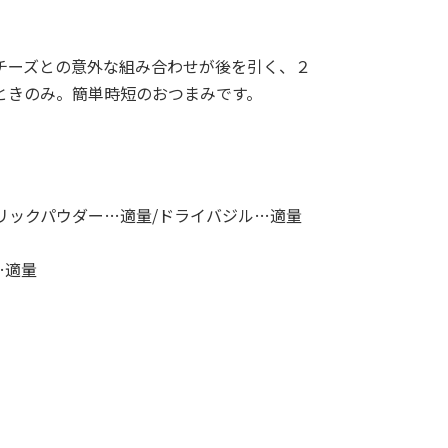
チーズとの意外な組み合わせが後を引く、２
ときのみ。簡単時短のおつまみです。
リックパウダー…適量/ドライバジル…適量
…適量