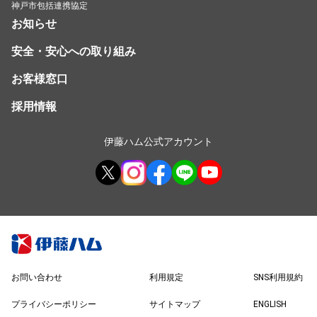
神戸市包括連携協定
お知らせ
安全・安心への取り組み
お客様窓口
採用情報
伊藤ハム公式アカウント
お問い合わせ
利用規定
SNS利用規約
プライバシーポリシー
サイトマップ
ENGLISH