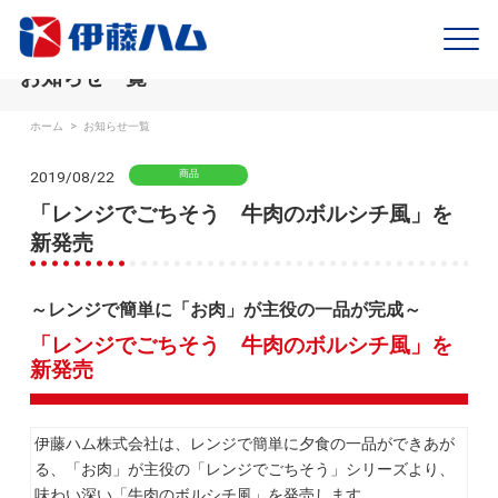
お知らせ一覧
ホーム
>
お知らせ一覧
2019/08/22
商品
「レンジでごちそう 牛肉のボルシチ風」を
新発売
～レンジで簡単に「お肉」が主役の一品が完成～
「レンジでごちそう 牛肉のボルシチ風」を
新発売
伊藤ハム株式会社は、レンジで簡単に夕食の一品ができあが
る、「お肉」が主役の「レンジでごちそう」シリーズより、
味わい深い「牛肉のボルシチ風」を発売します。