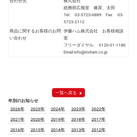
合わせ先
株式会社
総務部広報室 篠原、太田
Tel: 03-5723-6889 Fax: 03-
5723-2112
商品に関するお客様のお問
伊藤ハム株式会社 お客様相談
い合わせ
室
フリーダイヤル: 0120-01-1186
Email:info@itoham.co.jp
一覧へ戻る
年別のお知らせ
2026年
2025年
2024年
2023年
2022年
2021年
2020年
2019年
2018年
2017年
2016年
2015年
2014年
2013年
2012年