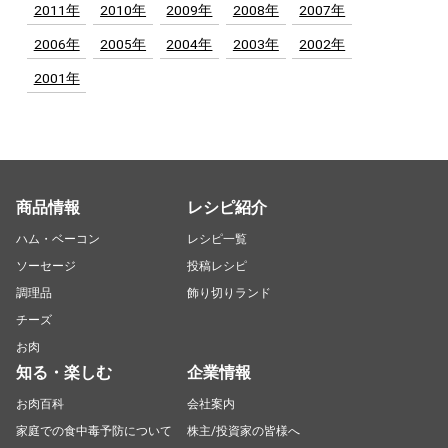
2011年
2010年
2009年
2008年
2007年
2006年
2005年
2004年
2003年
2002年
2001年
商品情報
レシピ紹介
ハム・ベーコン
レシピ一覧
ソーセージ
投稿レシピ
調理品
飾り切りランド
チーズ
お肉
知る・楽しむ
企業情報
お肉百科
会社案内
家庭での食中毒予防について
株主/投資家の皆様へ