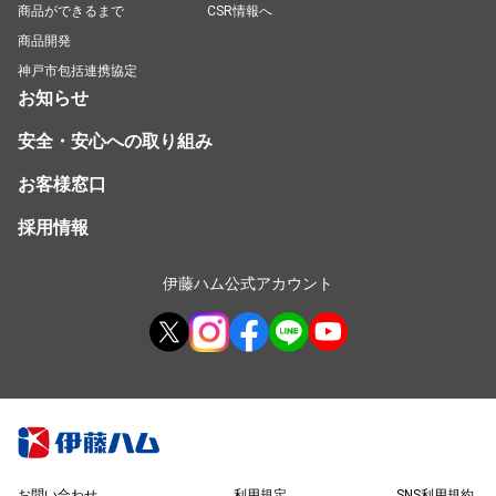
商品ができるまで
CSR情報へ
商品開発
神戸市包括連携協定
お知らせ
安全・安心への取り組み
お客様窓口
採用情報
伊藤ハム公式アカウント
お問い合わせ
利用規定
SNS利用規約