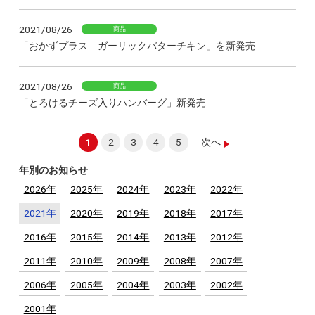
2021/08/26
商品
「おかずプラス ガーリックバターチキン」を新発売
2021/08/26
商品
「とろけるチーズ入りハンバーグ」新発売
1
2
3
4
5
次へ
年別のお知らせ
2026年
2025年
2024年
2023年
2022年
2021年
2020年
2019年
2018年
2017年
2016年
2015年
2014年
2013年
2012年
2011年
2010年
2009年
2008年
2007年
2006年
2005年
2004年
2003年
2002年
2001年