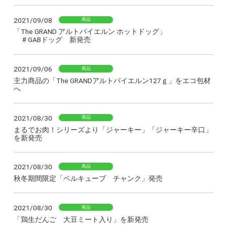
2021/09/08
商品
「The GRAND アルトバイエルン ホットドッグ」
＃GABドッグ 新発売
2021/09/06
商品
主力商品の「The GRANDアルトバイエルン127ｇ」をエコ包材
へ
2021/08/30
商品
まるでお肉！シリーズより「ジャーキー」「ジャーキー辛口」
を新発売
2021/08/30
商品
秋冬期間限定「ベルキューブ チャンク」発売
2021/08/30
商品
「鶏生だんご 大豆ミート入り」を新発売