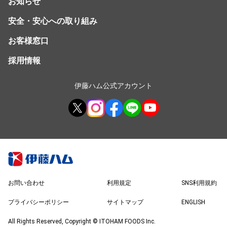
お知らせ
安全・安心への取り組み
お客様窓口
採用情報
伊藤ハム公式アカウント
お問い合わせ
利用規定
SNS利用規約
プライバシーポリシー
サイトマップ
ENGLISH
All Rights Reserved, Copyright © ITOHAM FOODS Inc.