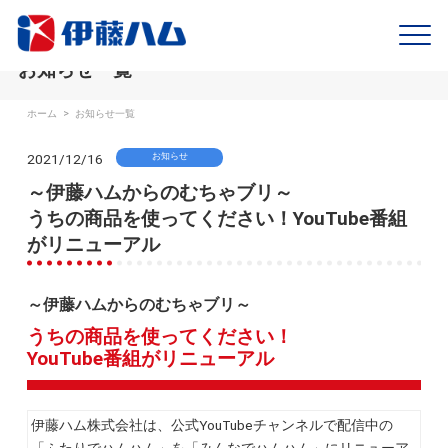
お知らせ一覧
ホーム
>
お知らせ一覧
2021/12/16
お知らせ
～伊藤ハムからのむちゃブリ～
うちの商品を使ってください！YouTube番組
がリニューアル
～伊藤ハムからのむちゃブリ～
うちの商品を使ってください！
YouTube番組がリニューアル
伊藤ハム株式会社は、公式YouTubeチャンネルで配信中の