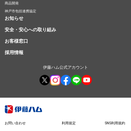
商品開発
神戸市包括連携協定
お知らせ
安全・安心への取り組み
お客様窓口
採用情報
伊藤ハム公式アカウント
お問い合わせ
利用規定
SNS利用規約