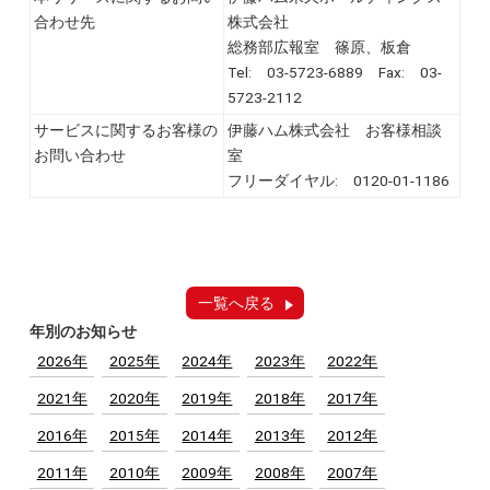
合わせ先
株式会社
総務部広報室 篠原、板倉
Tel: 03-5723-6889 Fax: 03-
5723-2112
サービスに関するお客様の
伊藤ハム株式会社 お客様相談
お問い合わせ
室
フリーダイヤル: 0120-01-1186
一覧へ戻る
年別のお知らせ
2026年
2025年
2024年
2023年
2022年
2021年
2020年
2019年
2018年
2017年
2016年
2015年
2014年
2013年
2012年
2011年
2010年
2009年
2008年
2007年