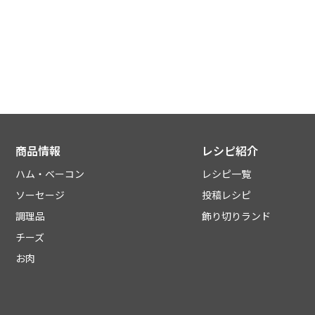
商品情報
レシピ紹介
ハム・ベーコン
レシピ一覧
ソーセージ
投稿レシピ
調理品
飾り切りランド
チーズ
お肉