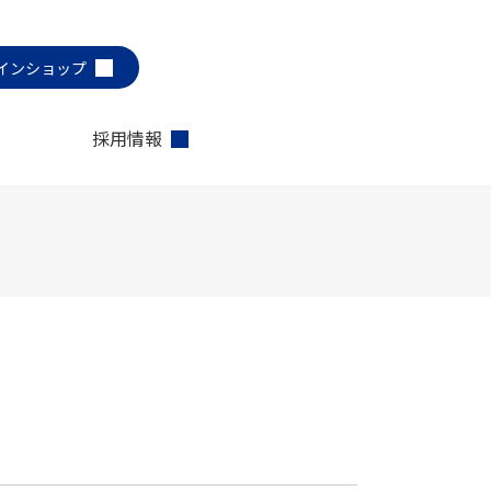
インショップ
採用情報