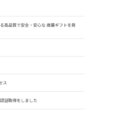
る高品質で安全・安心な 歳暮ギフトを発
セス
格認証取得をしました