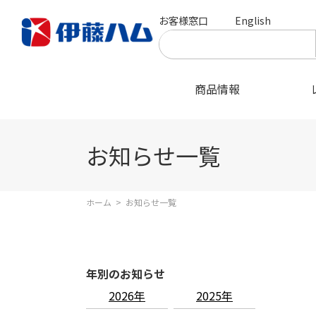
お客様窓口
English
商品情報
お知らせ一覧
ホーム
>
お知らせ一覧
年別のお知らせ
2026年
2025年