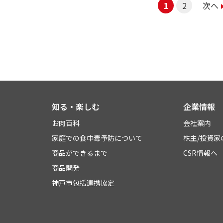
1
2
次へ
知る・楽しむ
企業情報
お肉百科
会社案内
家庭での食中毒予防について
株主/投資家
商品ができるまで
CSR情報へ
商品開発
神戸市包括連携協定