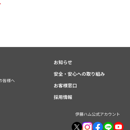
お知らせ
安全・安心への取り組み
の皆様へ
お客様窓口
採用情報
伊藤ハム公式アカウント