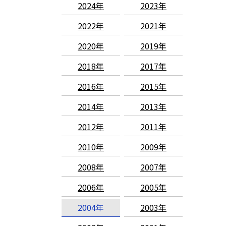
2024年
2023年
2022年
2021年
2020年
2019年
2018年
2017年
2016年
2015年
2014年
2013年
2012年
2011年
2010年
2009年
2008年
2007年
2006年
2005年
2004年
2003年