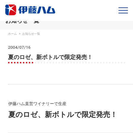
お知らせ一覧
ホーム
>
お知らせ一覧
2004/07/16
夏のロゼ、新ボトルで限定発売！
伊藤ハム直営ワイナリーで生産
夏のロゼ、新ボトルで限定発売！