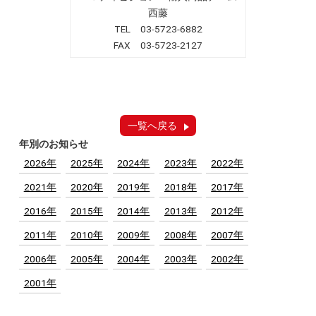
西藤
TEL 03-5723-6882
FAX 03-5723-2127
一覧へ戻る
年別のお知らせ
2026年
2025年
2024年
2023年
2022年
2021年
2020年
2019年
2018年
2017年
2016年
2015年
2014年
2013年
2012年
2011年
2010年
2009年
2008年
2007年
2006年
2005年
2004年
2003年
2002年
2001年