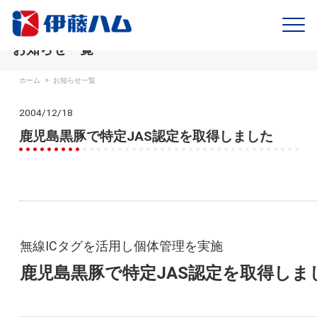
お知らせ一覧
ホーム
>
お知らせ一覧
2004/12/18
鹿児島黒豚で特定JAS認定を取得しました
無線ICタグを活用し個体管理を実施
鹿児島黒豚で特定JAS認定を取得しま