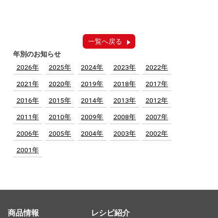
一覧へ戻る
年別のお知らせ
2026年
2025年
2024年
2023年
2022年
2021年
2020年
2019年
2018年
2017年
2016年
2015年
2014年
2013年
2012年
2011年
2010年
2009年
2008年
2007年
2006年
2005年
2004年
2003年
2002年
2001年
商品情報
レシピ紹介