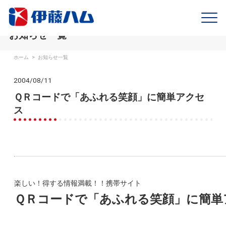
お知らせ一覧
ホーム
>
お知らせ一覧
2004/08/11
ＱＲコードで「あふれる笑顔」に簡単アクセ
ス
楽しい！得する情報満載！！携帯サイト
ＱＲコードで「あふれる笑顔」に簡単