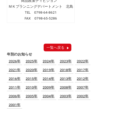
商品政策ディビジョン
ＭＫプランニングデパートメント 北島
TEL 0798-64-8621
FAX 0798-65-5286
一覧へ戻る
年別のお知らせ
2026年
2025年
2024年
2023年
2022年
2021年
2020年
2019年
2018年
2017年
2016年
2015年
2014年
2013年
2012年
2011年
2010年
2009年
2008年
2007年
2006年
2005年
2004年
2003年
2002年
2001年