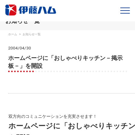
お知らせ一覧
ホーム
>
お知らせ一覧
2004/04/30
ホームページに「おしゃべりキッチン－掲示
板－」を開設
双方向のコミュニケーションを充実させます！
ホームページに「おしゃべりキッチン