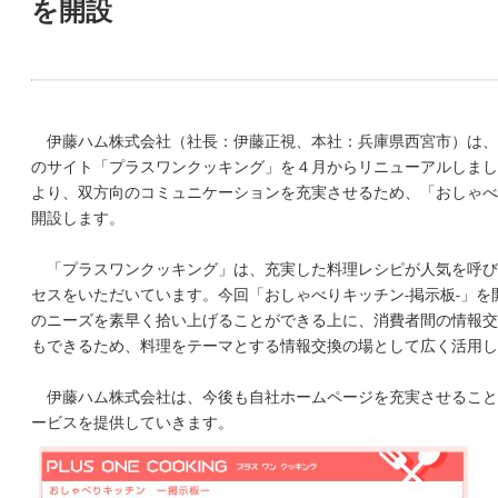
を開設
伊藤ハム株式会社（社長：伊藤正視、本社：兵庫県西宮市）は、
のサイト「プラスワンクッキング」を４月からリニューアルしまし
より、双方向のコミュニケーションを充実させるため、「おしゃべり
開設します。
「プラスワンクッキング」は、充実した料理レシピが人気を呼び
セスをいただいています。今回「おしゃべりキッチン‐掲示板‐」を
のニーズを素早く拾い上げることができる上に、消費者間の情報交
もできるため、料理をテーマとする情報交換の場として広く活用し
伊藤ハム株式会社は、今後も自社ホームページを充実させること
ービスを提供していきます。