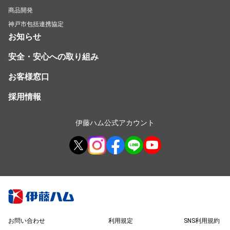
商品開発
神戸市包括連携協定
お知らせ
安全・安心への取り組み
お客様窓口
採用情報
伊藤ハム公式アカウント
お問い合わせ
利用規定
SNS利用規約