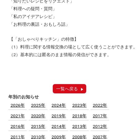
「知りたいレシピをリクエスト」
「料理への疑問・質問」
「私のアイデアレシピ」
「お料理の裏話・おもしろ話」
【「おしゃべりキッチン」の特徴】
（1）料理に関する情報交換の場として広く使うことができます。
（2）基本的には匿名のまま情報の発信ができます。
一覧へ戻る
年別のお知らせ
2026年
2025年
2024年
2023年
2022年
2021年
2020年
2019年
2018年
2017年
2016年
2015年
2014年
2013年
2012年
2011年
2010年
2009年
2008年
2007年