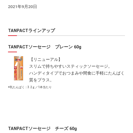
2021年9月20日
TANPACTラインアップ
TANPACTソーセージ プレーン 60g
【リニューアル】
スリムで持ちやすいスティックソーセージ。
ハンディタイプでおつまみや間食に手軽にたんぱく
質をプラス。
※乳たんぱく：3.2ｇ／1本当たり
TANPACTソーセージ チーズ 60g