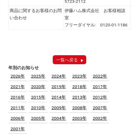
5723-2112
商品に関するお客様のお問
伊藤ハム株式会社 お客様相談
い合わせ
室
フリーダイヤル: 0120-01-1186
一覧へ戻る
年別のお知らせ
2026年
2025年
2024年
2023年
2022年
2021年
2020年
2019年
2018年
2017年
2016年
2015年
2014年
2013年
2012年
2011年
2010年
2009年
2008年
2007年
2006年
2005年
2004年
2003年
2002年
2001年