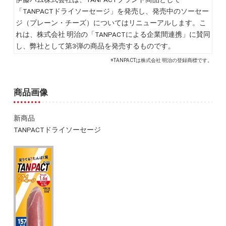
「TANPACTドライソーセージ」を発売し、発売中のソーセー
ジ（プレーン・チーズ）についてはリニューアルします。こ
れは、株式会社 明治の「TANPACTによる企業間連携」に賛同
し、弊社として第3弾の商品を発売するものです。
※TANPACTは株式会社 明治の登録商標です。
商品画像
新商品
TANPACTドライソーセージ