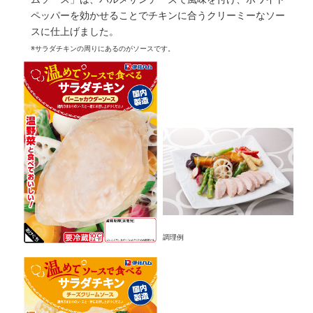
ペッパーを効かせることでチキンに合うクリーミーなソー
スに仕上げました。
※サラダチキンの周りにあるのがソースです。
調理例