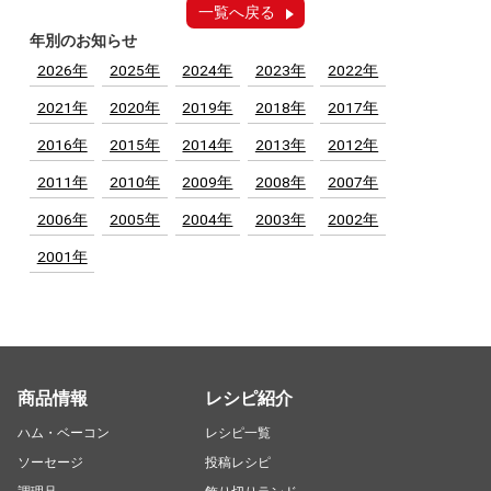
一覧へ戻る
年別のお知らせ
2026年
2025年
2024年
2023年
2022年
2021年
2020年
2019年
2018年
2017年
2016年
2015年
2014年
2013年
2012年
2011年
2010年
2009年
2008年
2007年
2006年
2005年
2004年
2003年
2002年
2001年
商品情報
レシピ紹介
ハム・ベーコン
レシピ一覧
ソーセージ
投稿レシピ