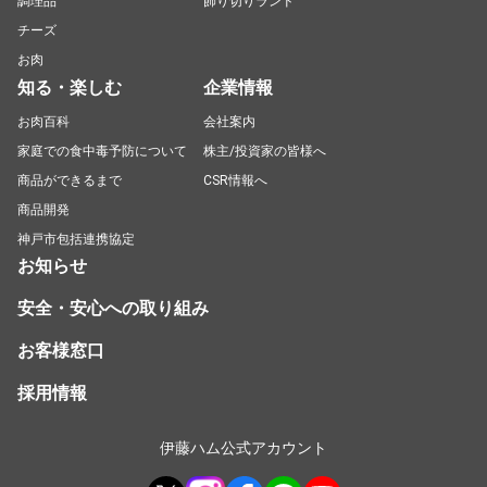
調理品
飾り切りランド
チーズ
お肉
知る・楽しむ
企業情報
お肉百科
会社案内
家庭での食中毒予防について
株主/投資家の皆様へ
商品ができるまで
CSR情報へ
商品開発
神戸市包括連携協定
お知らせ
安全・安心への取り組み
お客様窓口
採用情報
伊藤ハム公式アカウント