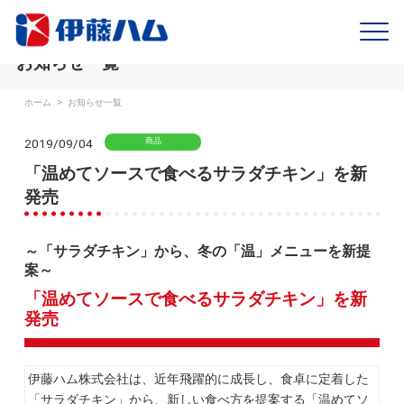
お知らせ一覧
ホーム
>
お知らせ一覧
2019/09/04
商品
「温めてソースで食べるサラダチキン」を新
発売
～「サラダチキン」から、冬の「温」メニューを新提
案～
「温めてソースで食べるサラダチキン」を新
発売
伊藤ハム株式会社は、近年飛躍的に成長し、食卓に定着した
「サラダチキン」から、新しい食べ方を提案する「温めてソ