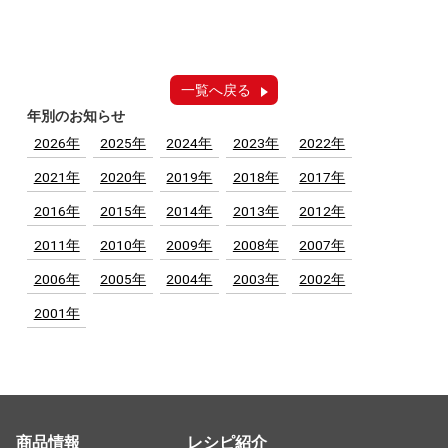
一覧へ戻る
年別のお知らせ
2026年
2025年
2024年
2023年
2022年
2021年
2020年
2019年
2018年
2017年
2016年
2015年
2014年
2013年
2012年
2011年
2010年
2009年
2008年
2007年
2006年
2005年
2004年
2003年
2002年
2001年
商品情報
レシピ紹介