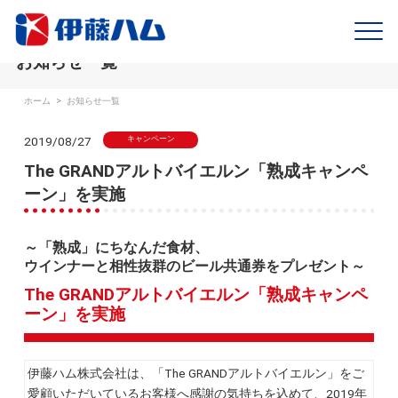
お知らせ一覧
ホーム
>
お知らせ一覧
2019/08/27
キャンペーン
The GRANDアルトバイエルン「熟成キャンペ
ーン」を実施
～「熟成」にちなんだ食材、
ウインナーと相性抜群のビール共通券をプレゼント～
The GRANDアルトバイエルン「熟成キャンペ
ーン」を実施
伊藤ハム株式会社は、「The GRANDアルトバイエルン」をご
愛顧いただいているお客様へ感謝の気持ちを込めて、2019年