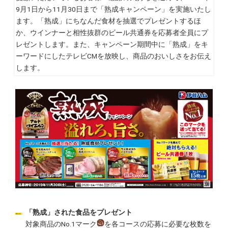
9月1日から11月30日まで「熟成キャンペーン」を実施いたし
ます。「熟成」にちなんだ食材を抽選でプレゼントするほ
か、ウインナーと相性抜群のビール共通券を応募者全員にプ
レゼントします。また、キャンペーン期間中に「熟成」をキ
ーワードにしたテレビCMを放映し、商品のおいしさをお伝え
します。
「熟成」された食品をプレゼント
対象商品のNo.1マーク
を各コースの応募に必要な枚数を