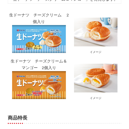
生ドーナツ チーズクリーム 2
個入り
イメージ
生ドーナツ チーズクリーム＆
マンゴー 2個入り
イメージ
商品特長