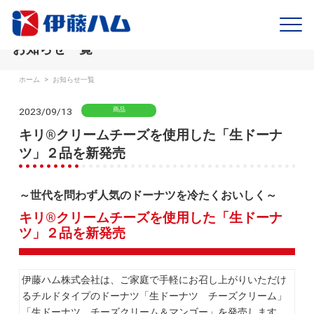
お知らせ一覧
ホーム
>
お知らせ一覧
2023/09/13
商品
キリ®クリームチーズを使用した「生ドーナ
ツ」２品を新発売
～世代を問わず人気のドーナツを冷たくおいしく～
キリ®クリームチーズを使用した「生ドーナ
ツ」２品を新発売
伊藤ハム株式会社は、ご家庭で手軽にお召し上がりいただけ
るチルドタイプのドーナツ「生ドーナツ チーズクリーム」
「生ドーナツ チーズクリーム＆マンゴー」を発売します。