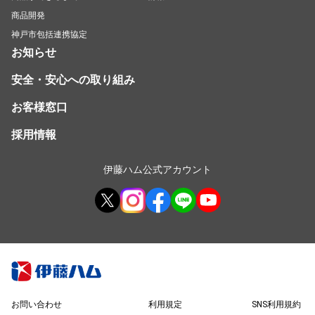
商品開発
神戸市包括連携協定
お知らせ
安全・安心への取り組み
お客様窓口
採用情報
伊藤ハム公式アカウント
お問い合わせ
利用規定
SNS利用規約