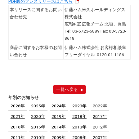
PDF版のプレスリリースはこちら
本リリースに関するお問い
伊藤ハム米久ホールディングス
合わせ先
株式会社
広報IR室 広報チーム 北垣、眞島
Tel: 03-5723-6889 Fax: 03-5723-
8618
商品に関するお客様のお問
伊藤ハム株式会社 お客様相談室
い合わせ
フリーダイヤル: 0120-01-1186
一覧へ戻る
年別のお知らせ
2026年
2025年
2024年
2023年
2022年
2021年
2020年
2019年
2018年
2017年
2016年
2015年
2014年
2013年
2012年
2011年
2010年
2009年
2008年
2007年