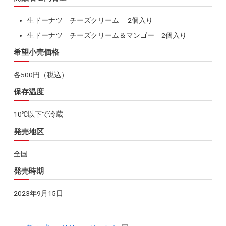
生ドーナツ チーズクリーム 2個入り
生ドーナツ チーズクリーム＆マンゴー 2個入り
希望小売価格
各500円（税込）
保存温度
10℃以下で冷蔵
発売地区
全国
発売時期
2023年9月15日