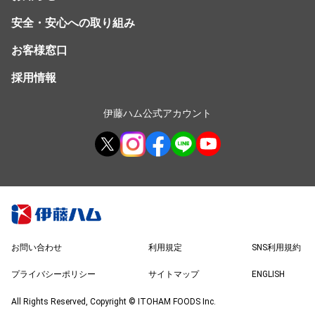
安全・安心への取り組み
お客様窓口
採用情報
伊藤ハム公式アカウント
お問い合わせ
利用規定
SNS利用規約
プライバシーポリシー
サイトマップ
ENGLISH
All Rights Reserved, Copyright © ITOHAM FOODS Inc.