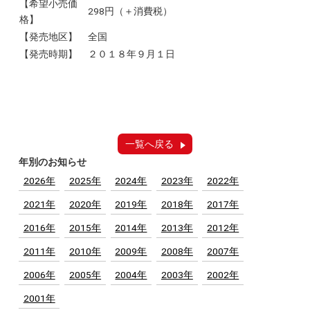
【希望小売価
298円（＋消費税）
格】
【発売地区】
全国
【発売時期】
２０１８年９月１日
一覧へ戻る
年別のお知らせ
2026年
2025年
2024年
2023年
2022年
2021年
2020年
2019年
2018年
2017年
2016年
2015年
2014年
2013年
2012年
2011年
2010年
2009年
2008年
2007年
2006年
2005年
2004年
2003年
2002年
2001年