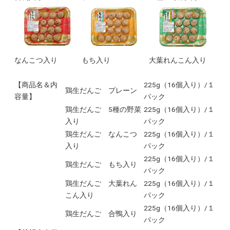
なんこつ入り
もち入り
大葉れんこん入り
【商品名＆内
225g（16個入り）/１
鶏生だんご プレーン
容量】
パック
鶏生だんご 5種の野菜
225g（16個入り）/１
入り
パック
鶏生だんご なんこつ
225g（16個入り）/１
入り
パック
225g（16個入り）/１
鶏生だんご もち入り
パック
鶏生だんご 大葉れん
225g（16個入り）/１
こん入り
パック
225g（16個入り）/１
鶏生だんご 合鴨入り
パック