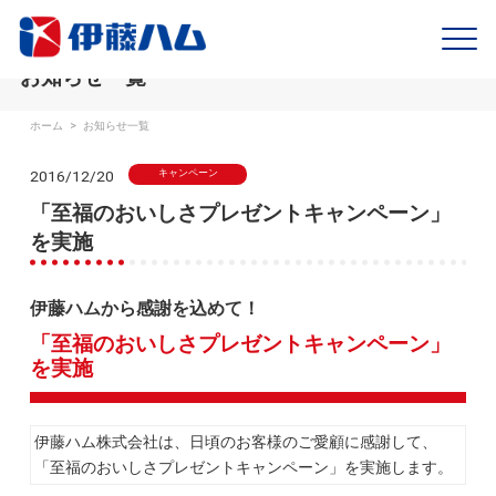
お知らせ一覧
ホーム
>
お知らせ一覧
2016/12/20
キャンペーン
「至福のおいしさプレゼントキャンペーン」
を実施
伊藤ハムから感謝を込めて！
「至福のおいしさプレゼントキャンペーン」
を実施
伊藤ハム株式会社は、日頃のお客様のご愛顧に感謝して、
「至福のおいしさプレゼントキャンペーン」を実施します。