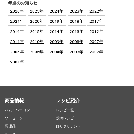
年別のお知らせ
2026年
2025年
2024年
2023年
2022年
2021年
2020年
2019年
2018年
2017年
2016年
2015年
2014年
2013年
2012年
2011年
2010年
2009年
2008年
2007年
2006年
2005年
2004年
2003年
2002年
2001年
商品情報
レシピ紹介
ハム・ベーコン
レシピ一覧
ソーセージ
投稿レシピ
調理品
飾り切りランド