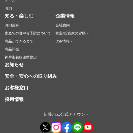
チーズ
お肉
知る・楽しむ
企業情報
お肉百科
会社案内
家庭での食中毒予防について
株主/投資家の皆様へ
商品ができるまで
CSR情報へ
商品開発
神戸市包括連携協定
お知らせ
安全・安心への取り組み
お客様窓口
採用情報
伊藤ハム公式アカウント