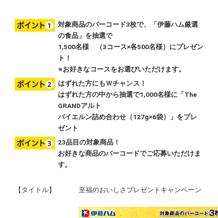
対象商品のバーコード3枚で、「伊藤ハム厳選
の食品」を抽選で
1,500名様 （3コース×各500名様）にプレゼン
ト！
※お好きなコースをお選びいただけます。
はずれた方にもＷチャンス！
はずれた方の中から抽選で1,000名様に「The
GRANDアルト
バイエルン詰め合わせ（127g×6袋）」をプレ
ゼント
23品目の対象商品！
お好きな商品のバーコードでご応募いただけま
す。
【タイトル】
至福のおいしさプレゼントキャンペーン