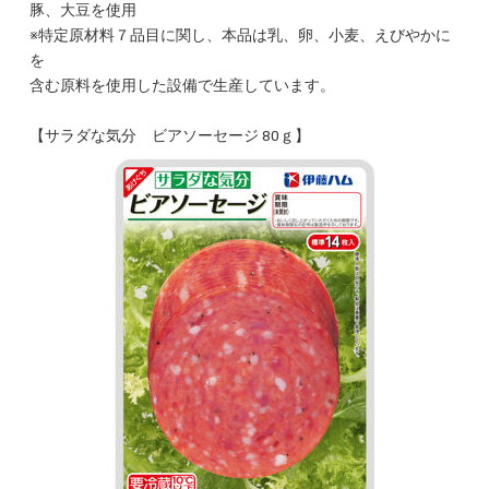
豚、大豆を使用
※特定原材料７品目に関し、本品は乳、卵、小麦、えびやかに
を
含む原料を使用した設備で生産しています。
【サラダな気分 ビアソーセージ 80ｇ】