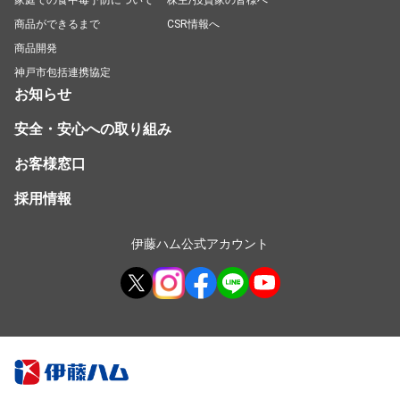
商品ができるまで
CSR情報へ
商品開発
神戸市包括連携協定
お知らせ
安全・安心への取り組み
お客様窓口
採用情報
伊藤ハム公式アカウント