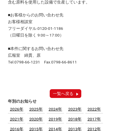
含む原料を使用した設備で生産しています。
■お客様からのお問い合わせ先
お客様相談室
フリーダイヤル.0120-01-1186
（日曜日を除く 9:00～17:00）
■本件に関するお問い合わせ先
広報室 綿貫、原
Tel.0798-66-1231 Fax.0798-66-8611
一覧へ戻る
年別のお知らせ
2026年
2025年
2024年
2023年
2022年
2021年
2020年
2019年
2018年
2017年
2016年
2015年
2014年
2013年
2012年