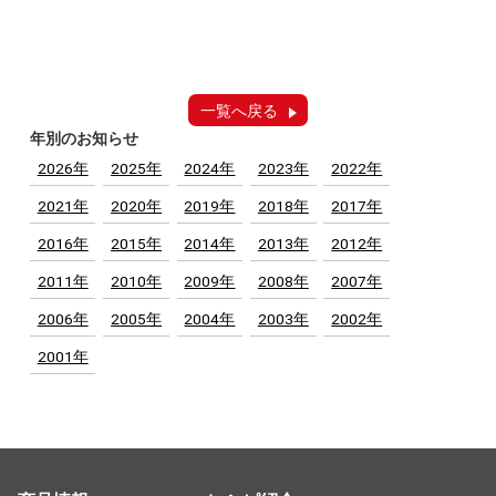
一覧へ戻る
年別のお知らせ
2026年
2025年
2024年
2023年
2022年
2021年
2020年
2019年
2018年
2017年
2016年
2015年
2014年
2013年
2012年
2011年
2010年
2009年
2008年
2007年
2006年
2005年
2004年
2003年
2002年
2001年