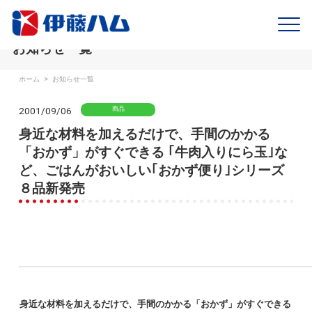
お知らせ一覧
ホーム
>
お知らせ一覧
2001/09/06
商品
身近な材料を加えるだけで、手間のかかる
「おかず」がすぐできる ｢牛肉入りにら玉｣な
ど、ごはんがおいしい｢おかず便り｣シリーズ
８品新発売
身近な材料を加えるだけで、手間のかかる「おかず」がすぐできる