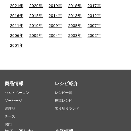
2021年
2020年
2019年
2018年
2017年
2016年
2015年
2014年
2013年
2012年
2011年
2010年
2009年
2008年
2007年
2006年
2005年
2004年
2003年
2002年
2001年
商品情報
レシピ紹介
ハム・ベーコン
レシピ一覧
ソーセージ
投稿レシピ
調理品
飾り切りランド
チーズ
お肉