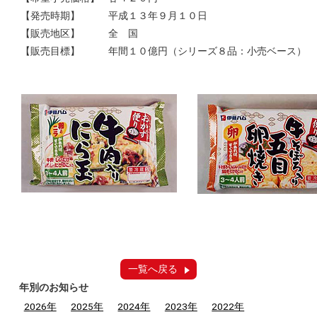
【発売時期】
平成１３年９月１０日
【販売地区】
全 国
【販売目標】
年間１０億円（シリーズ８品：小売ベース）
一覧へ戻る
年別のお知らせ
2026年
2025年
2024年
2023年
2022年