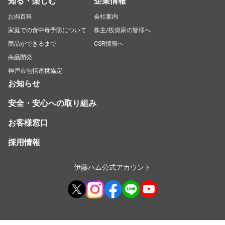
知る・楽しむ
企業情報
お肉百科
会社案内
家庭での食中毒予防について
株主/投資家の皆様へ
商品ができるまで
CSR情報へ
商品開発
神戸市包括連携協定
お知らせ
安全・安心への取り組み
お客様窓口
採用情報
伊藤ハム公式アカウント