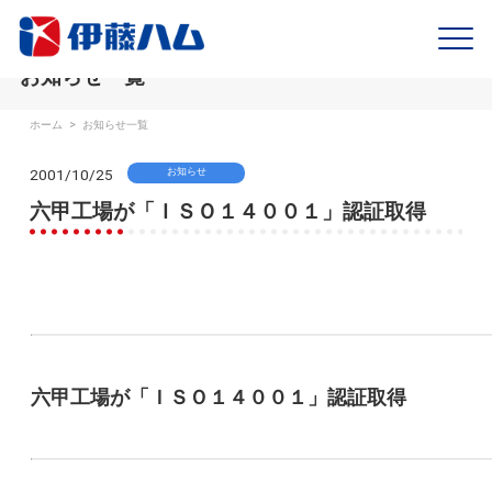
お知らせ一覧
ホーム
>
お知らせ一覧
2001/10/25
お知らせ
六甲工場が「ＩＳＯ１４００１」認証取得
六甲工場が「ＩＳＯ１４００１」認証取得