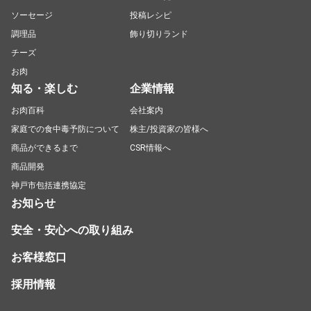
ソーセージ
投稿レシピ
調理品
飾り切りランド
チーズ
お肉
知る・楽しむ
企業情報
お肉百科
会社案内
家庭での食中毒予防について
株主/投資家の皆様へ
商品ができるまで
CSR情報へ
商品開発
神戸市包括連携協定
お知らせ
安全・安心への取り組み
お客様窓口
採用情報