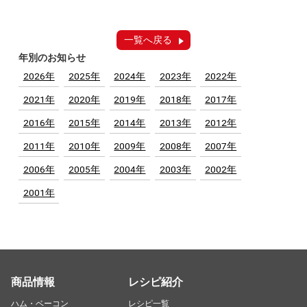
一覧へ戻る
年別のお知らせ
2026年
2025年
2024年
2023年
2022年
2021年
2020年
2019年
2018年
2017年
2016年
2015年
2014年
2013年
2012年
2011年
2010年
2009年
2008年
2007年
2006年
2005年
2004年
2003年
2002年
2001年
商品情報
レシピ紹介
ハム・ベーコン
レシピ一覧