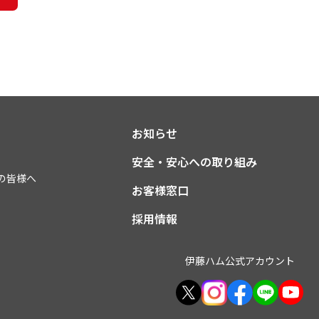
お知らせ
安全・安心への取り組み
の皆様へ
お客様窓口
採用情報
伊藤ハム公式アカウント