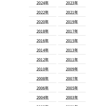
2024年
2023年
2022年
2021年
2020年
2019年
2018年
2017年
2016年
2015年
2014年
2013年
2012年
2011年
2010年
2009年
2008年
2007年
2006年
2005年
2004年
2003年