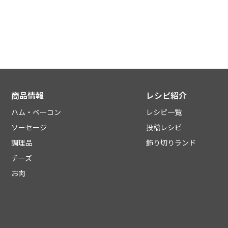
商品情報
レシピ紹介
ハム・ベーコン
レシピ一覧
ソーセージ
投稿レシピ
調理品
飾り切りランド
チーズ
お肉