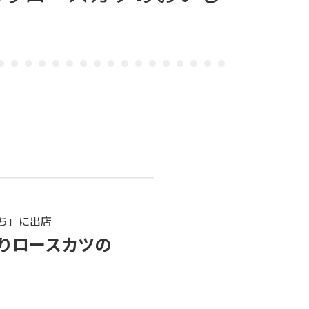
ち」に出店
りロースカツの