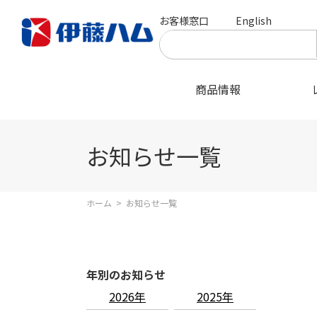
お客様窓口
English
商品情報
お知らせ一覧
ホーム
>
お知らせ一覧
年別のお知らせ
2026年
2025年