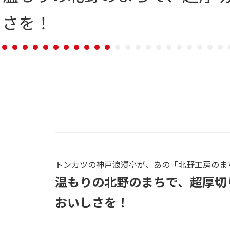
さを！
トンカツの神戸浪漫亭が、あの「北野工房のま
温もりの北野のまちで、超厚切
おいしさを！