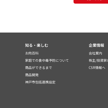
知る・楽しむ
企業情報
お肉百科
会社案内
家庭での食中毒予防について
株主/投資家
商品ができるまで
CSR情報へ
商品開発
神戸市包括連携協定