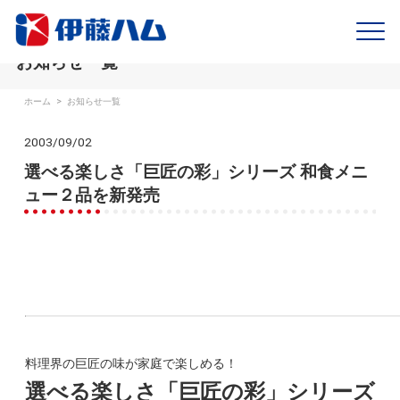
お知らせ一覧
ホーム
>
お知らせ一覧
2003/09/02
選べる楽しさ「巨匠の彩」シリーズ 和食メニ
ュー２品を新発売
料理界の巨匠の味が家庭で楽しめる！
選べる楽しさ「巨匠の彩」シリーズ