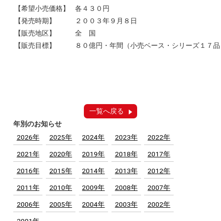
【希望小売価格】
各４３０円
【発売時期】
２００３年９月８日
【販売地区】
全 国
【販売目標】
８０億円・年間（小売ベース・シリーズ１７品
一覧へ戻る
年別のお知らせ
2026年
2025年
2024年
2023年
2022年
2021年
2020年
2019年
2018年
2017年
2016年
2015年
2014年
2013年
2012年
2011年
2010年
2009年
2008年
2007年
2006年
2005年
2004年
2003年
2002年
2001年