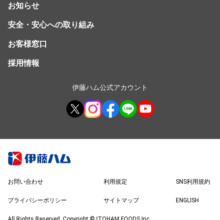
お知らせ
安全・安心への取り組み
お客様窓口
採用情報
伊藤ハム公式アカウント
お問い合わせ
利用規定
SNS利用規約
プライバシーポリシー
サイトマップ
ENGLISH
All Rights Reserved, Copyright © ITOHAM FOODS Inc.