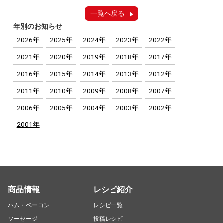
一覧へ戻る
年別のお知らせ
2026年
2025年
2024年
2023年
2022年
2021年
2020年
2019年
2018年
2017年
2016年
2015年
2014年
2013年
2012年
2011年
2010年
2009年
2008年
2007年
2006年
2005年
2004年
2003年
2002年
2001年
商品情報
レシピ紹介
ハム・ベーコン
レシピ一覧
ソーセージ
投稿レシピ