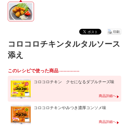
印刷
コロコロチキンタルタルソース
添え
このレシピで使った商品
コロコロチキン クセになるダブルチーズ味
商品詳細へ
コロコロチキンやみつき濃厚コンソメ味
商品詳細へ