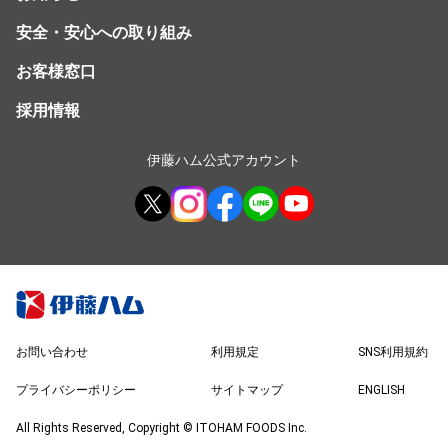
安全・安心への取り組み
お客様窓口
採用情報
伊藤ハム公式アカウント
お問い合わせ
利用規定
SNS利用規約
プライバシーポリシー
サイトマップ
ENGLISH
All Rights Reserved, Copyright © ITOHAM FOODS Inc.