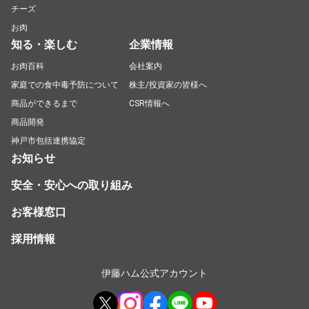
チーズ
お肉
知る・楽しむ
企業情報
お肉百科
会社案内
家庭での食中毒予防について
株主/投資家の皆様へ
商品ができるまで
CSR情報へ
商品開発
神戸市包括連携協定
お知らせ
安全・安心への取り組み
お客様窓口
採用情報
伊藤ハム公式アカウント