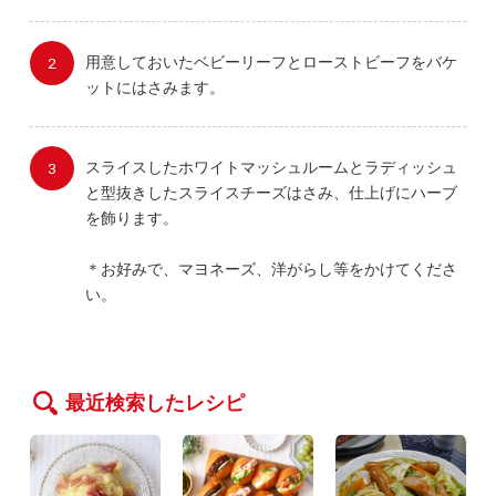
用意しておいたベビーリーフとローストビーフをバケ
ットにはさみます。
スライスしたホワイトマッシュルームとラディッシュ
と型抜きしたスライスチーズはさみ、仕上げにハーブ
を飾ります。
＊お好みで、マヨネーズ、洋がらし等をかけてくださ
い。
最近検索したレシピ