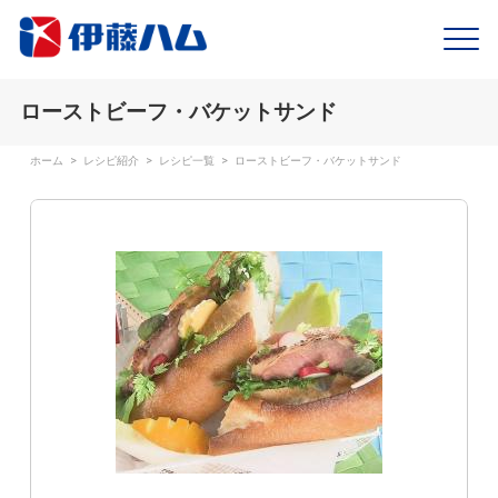
ローストビーフ・バケットサンド
ホーム
>
レシピ紹介
>
レシピ一覧
>
ローストビーフ・バケットサンド