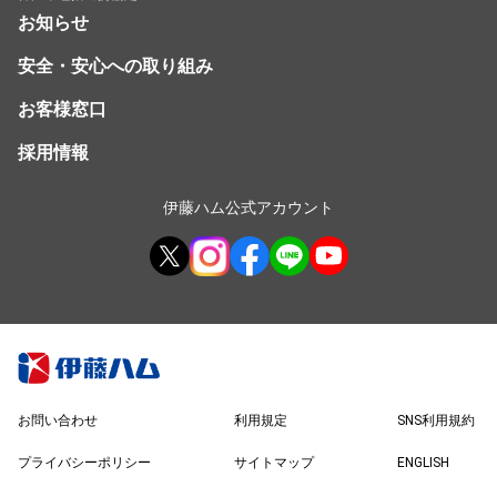
お知らせ
安全・安心への取り組み
お客様窓口
採用情報
伊藤ハム公式アカウント
お問い合わせ
利用規定
SNS利用規約
プライバシーポリシー
サイトマップ
ENGLISH