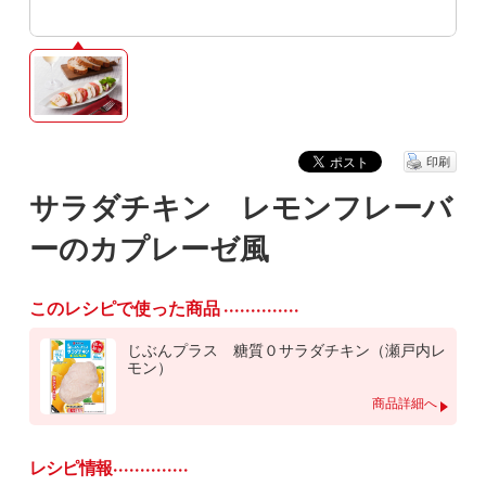
印刷
サラダチキン レモンフレーバ
ーのカプレーゼ風
このレシピで使った商品
じぶんプラス 糖質０サラダチキン（瀬戸内レ
モン）
商品詳細へ
レシピ情報