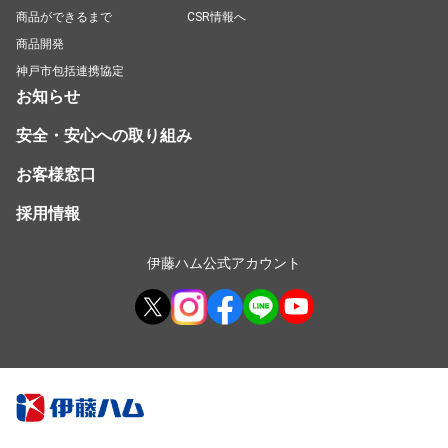
商品ができるまで
CSR情報へ
商品開発
神戸市包括連携協定
お知らせ
安全・安心への取り組み
お客様窓口
採用情報
伊藤ハム公式アカウント