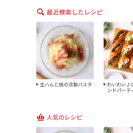
最近検索したレシピ
生ハムと桃の冷製パスタ
わいわい♪
ンドパーテ
人気のレシピ