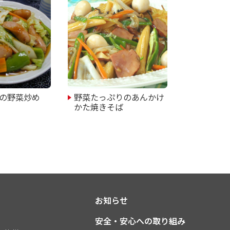
の野菜炒め
野菜たっぷりのあんかけ
かた焼きそば
お知らせ
安全・安心への取り組み