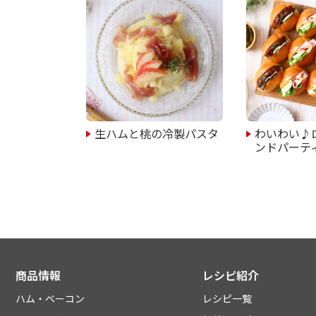
生ハムと桃の冷製パスタ
わいわい♪
ンドパーテ
商品情報
レシピ紹介
ハム・ベーコン
レシピ一覧