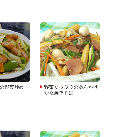
の野菜炒め
野菜たっぷりのあんかけ
かた焼きそば