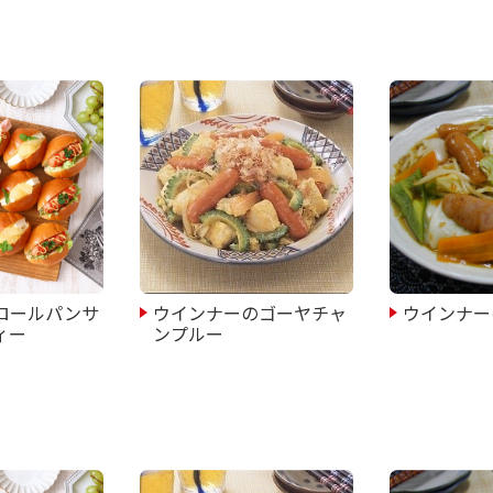
ロールパンサ
ウインナーのゴーヤチャ
ウインナー
ィー
ンプルー