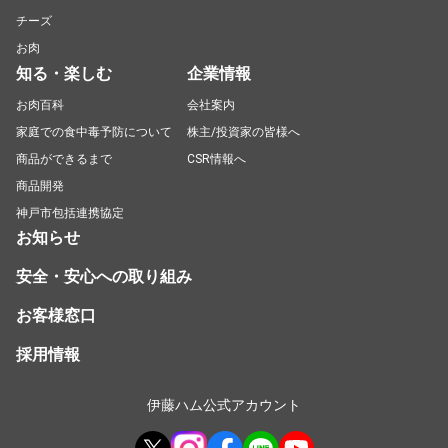
チーズ
お肉
知る・楽しむ
企業情報
お肉百科
会社案内
家庭での食中毒予防について
株主/投資家の皆様へ
商品ができるまで
CSR情報へ
商品開発
神戸市包括連携協定
お知らせ
安全・安心への取り組み
お客様窓口
採用情報
伊藤ハム公式アカウント