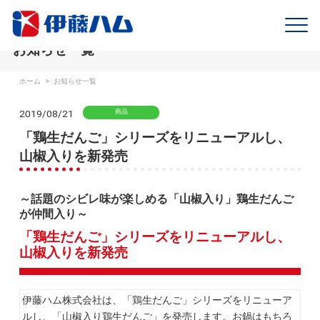
お知らせ一覧
ホーム
>
お知らせ一覧
2019/08/21
商品
「鶏生だんご」シリーズをリニューアルし、
山椒入りを新発売
～話題のシビレ味が楽しめる「山椒入り」鶏生だんご
が仲間入り～
「鶏生だんご」シリーズをリニューアルし、
山椒入りを新発売
伊藤ハム株式会社は、「鶏生だんご」シリーズをリニューア
ルし、「山椒入り鶏生だんご」を発売します。お鍋はもちろ