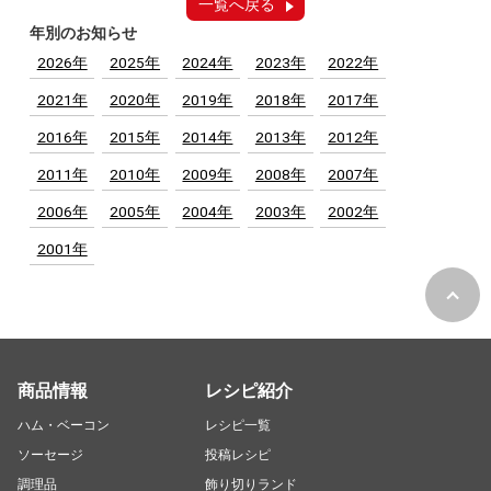
一覧へ戻る
年別のお知らせ
2026年
2025年
2024年
2023年
2022年
2021年
2020年
2019年
2018年
2017年
2016年
2015年
2014年
2013年
2012年
2011年
2010年
2009年
2008年
2007年
2006年
2005年
2004年
2003年
2002年
2001年
商品情報
レシピ紹介
ハム・ベーコン
レシピ一覧
ソーセージ
投稿レシピ
調理品
飾り切りランド