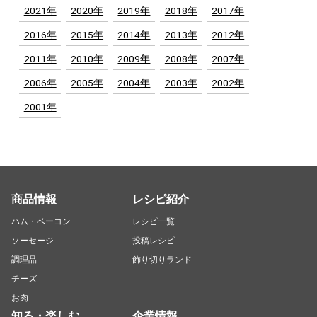
2021年
2020年
2019年
2018年
2017年
2016年
2015年
2014年
2013年
2012年
2011年
2010年
2009年
2008年
2007年
2006年
2005年
2004年
2003年
2002年
2001年
商品情報
レシピ紹介
ハム・ベーコン
レシピ一覧
ソーセージ
投稿レシピ
調理品
飾り切りランド
チーズ
お肉
知る・楽しむ
企業情報