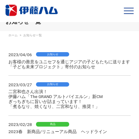
お知らせ一覧
ホーム
>
お知らせ一覧
2023/04/06
お知らせ
お客様の善意をユニセフを通じアジアの子どもたちに送ります
「子ども未来プロジェクト」寄付のお知らせ
2023/03/27
お知らせ
二宮和也さん出演！
伊藤ハム「The GRAND アルトバイエルン」新CM
ぎっちぎちに旨いが詰まっています！
「煮るなり、焼くなり、二宮和なり、推奨！」
2023/02/28
商品
2023春 新商品/リニューアル商品 ヘッドライン