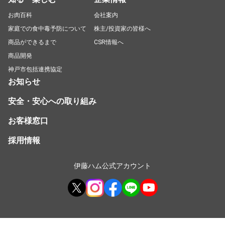
お肉百科
会社案内
家庭での食中毒予防について
株主/投資家の皆様へ
商品ができるまで
CSR情報へ
商品開発
神戸市包括連携協定
お知らせ
安全・安心への取り組み
お客様窓口
採用情報
伊藤ハム公式アカウント