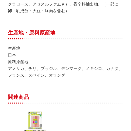
クラロース、アセスルファムＫ）、香辛料抽出物、（一部に
卵・乳成分・大豆・豚肉を含む）
生産地・原料原産地
生産地
日本
原料原産地
アメリカ、チリ、ブラジル、デンマーク、メキシコ、カナダ、
フランス、スペイン、オランダ
関連商品