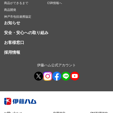
商品ができるまで
CSR情報へ
商品開発
神戸市包括連携協定
お知らせ
安全・安心への取り組み
お客様窓口
採用情報
伊藤ハム公式アカウント